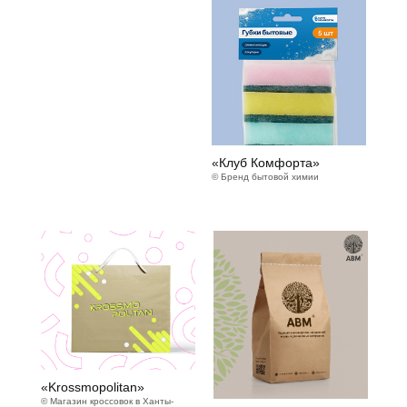
«Клуб Комфорта»
© Бренд бытовой химии
«Krossmopolitan»
© Магазин кроссовок в Ханты-