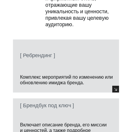
отражающие вашу
уникальность и ценности,
привлекая вашу целевую
аудиторию.
[ Ребрендинг ]
Комплекс мероприятий по изменению или
обновлению имиджа бренда.
[ Брендбук под ключ ]
Включает описание бренда, его миссии
и ценностей, а также подробное