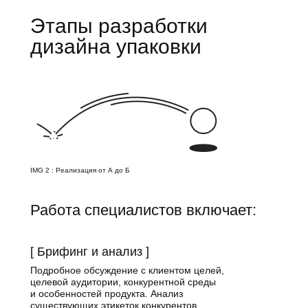
Этапы разработки
дизайна упаковки
IMG 2 : Реализация от А до Б
Работа специалистов включает:
[ Брифинг и анализ ]
Подробное обсуждение с клиентом целей,
целевой аудитории, конкурентной среды
и особенностей продукта. Анализ
существующих этикеток конкурентов.