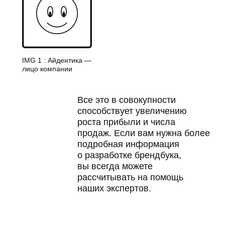
IMG 1 : Айдентика —
лицо компании
Все это в совокупности
способствует увеличению
роста прибыли и числа
продаж. Если вам нужна более
подробная информация
о разработке брендбука,
вы всегда можете
рассчитывать на помощь
наших экспертов.