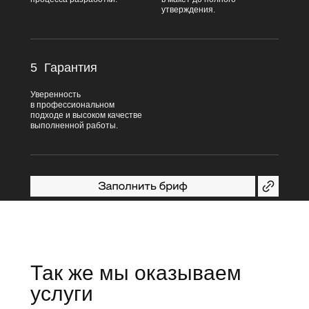
утверждения.
5
Гарантия
Уверенность
в профессиональном
подходе и высоком качестве
выполненной работы.
Так же мы оказываем
услуги