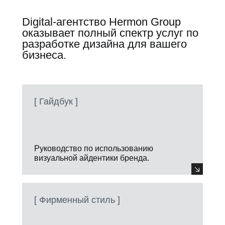
Digital-агентство Hermon Group
оказывает полный спектр услуг по
разработке дизайна для вашего
бизнеса.
[ Гайдбук ]
Руководство по использованию
визуальной айдентики бренда.
[ Фирменный стиль ]