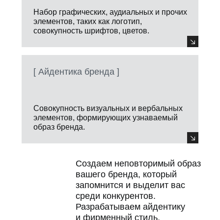
Набор графических, аудиальных и прочих
элементов, таких как логотип,
совокупность шрифтов, цветов.
[ Айдентика бренда ]
Совокупность визуальных и вербальных
элементов, формирующих узнаваемый
образ бренда.
Создаем неповторимый образ
вашего бренда, который
запомнится и выделит вас
среди конкурентов.
Разрабатываем айдентику
и фирменный стиль,