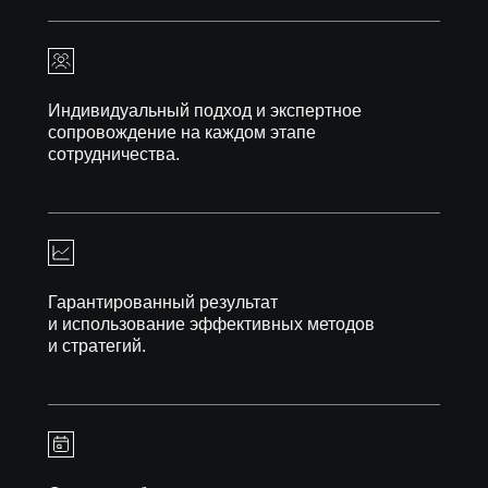
Индивидуальный подход и экспертное
сопровождение на каждом этапе
сотрудничества.
Гарантированный результат
и использование эффективных методов
и стратегий.