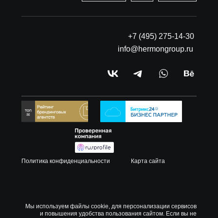
+7 (495) 275-14-30
info@hermongroup.ru
Политика конфиденциальности
Карта сайта
Мы используем файлы cookie, для персонализации сервисов
и повышения удобства пользования сайтом. Если вы не