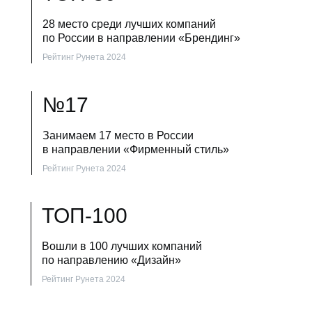
28 место среди лучших компаний
по России в направлении «Брендинг»
Рейтинг Рунета 2024
№17
Занимаем 17 место в России
в направлении «Фирменный стиль»
Рейтинг Рунета 2024
ТОП-100
Вошли в 100 лучших компаний
по направлению «Дизайн»
Рейтинг Рунета 2024