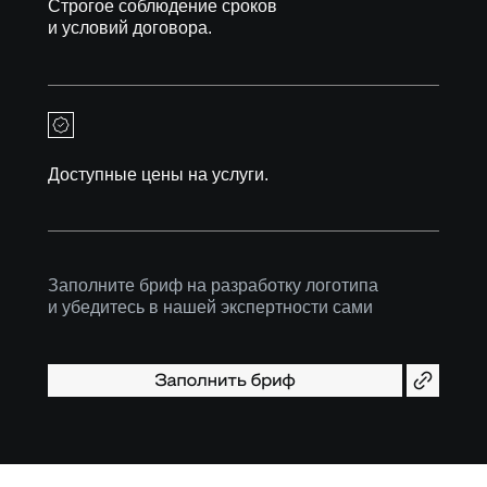
Строгое соблюдение сроков
и условий договора.
Доступные цены на услуги.
Заполните бриф на разработку логотипа
и убедитесь в нашей экспертности сами