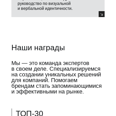
руководство по визуальной
и вербальной идентичности.
Наши награды
Мы — это команда экспертов
в своем деле. Специализируемся
на создании уникальных решений
для компаний. Помогаем
брендам стать запоминающимися
и эффективными на рынке.
ТОП-30