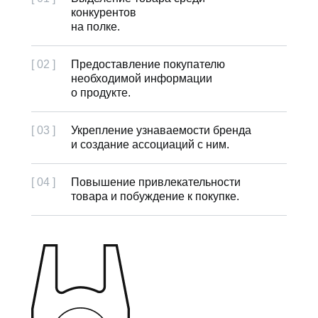
конкурентов
на полке.
[ 02 ]
Предоставление покупателю
необходимой информации
о продукте.
[ 03 ]
Укрепление узнаваемости бренда
и создание ассоциаций с ним.
[ 04 ]
Повышение привлекательности
товара и побуждение к покупке.