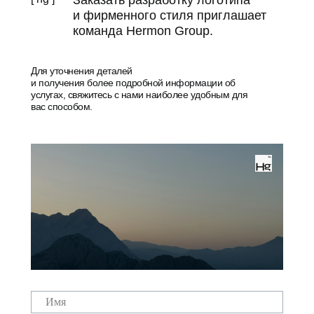
Заказать разработку логотипа
и фирменного стиля приглашает
команда Hermon Group.
Для уточнения деталей
и получения более подробной информации об
услугах, свяжитесь с нами наиболее удобным для
вас способом.