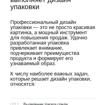
упаковки
Профессиональный дизайн
упаковки — это не просто красивая
картинка, а мощный инструмент
для повышения продаж. Удачно
разработанная упаковка
привлекает внимание,
подчеркивает преимущества
продукта и формирует его
узнаваемый образ.
К числу наиболее важных задач,
которые решает дизайн упаковки,
относятся:
[ 01 ]
Выделение товара среди