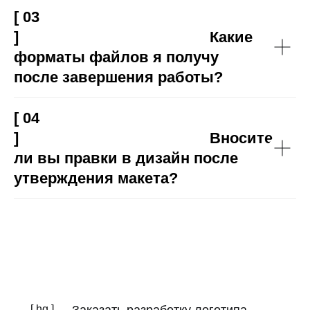
[ 03
] Какие
форматы файлов я получу
после завершения работы?
[ 04
] Вносите
ли вы правки в дизайн после
утверждения макета?
[ hg ]