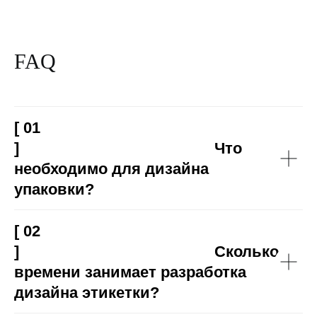
FAQ
[ 01
] Что
необходимо для дизайна
упаковки?
[ 02
] Сколько
времени занимает разработка
дизайна этикетки?