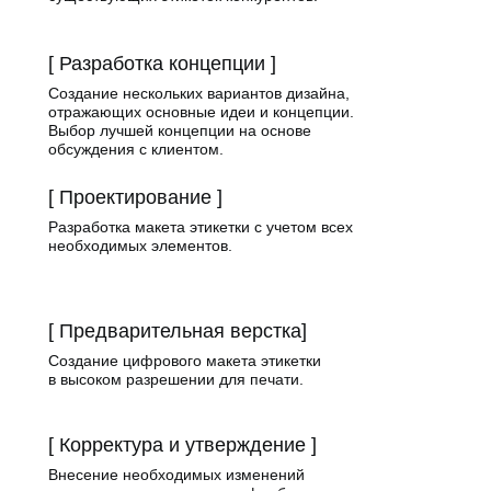
[ Разработка концепции ]
Создание нескольких вариантов дизайна,
отражающих основные идеи и концепции.
Выбор лучшей концепции на основе
обсуждения с клиентом.
[ Проектирование ]
Разработка макета этикетки с учетом всех
необходимых элементов.
[ Предварительная верстка]
Создание цифрового макета этикетки
в высоком разрешении для печати.
[ Корректура и утверждение ]
Внесение необходимых изменений