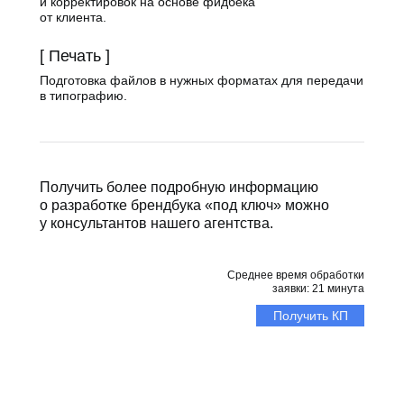
и корректировок на основе фидбека
от клиента.
[ Печать ]
Подготовка файлов в нужных форматах для передачи
в типографию.
Получить более подробную информацию
о разработке брендбука «под ключ» можно
у консультантов нашего агентства.
Среднее время обработки
заявки: 21 минута
Получить КП