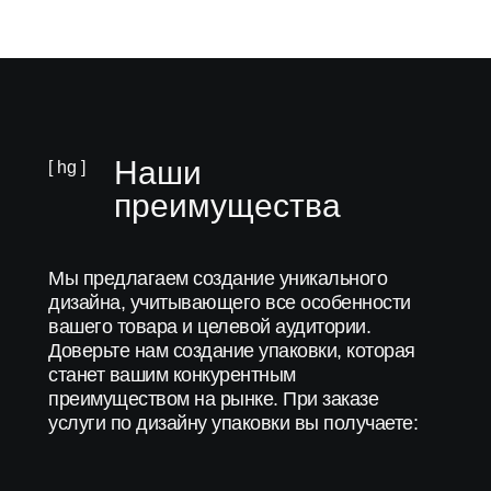
Наши
[ hg ]
преимущества
Мы предлагаем создание уникального
дизайна, учитывающего все особенности
вашего товара и целевой аудитории.
Доверьте нам создание упаковки, которая
станет вашим конкурентным
преимуществом на рынке. При заказе
услуги по дизайну упаковки вы получаете: