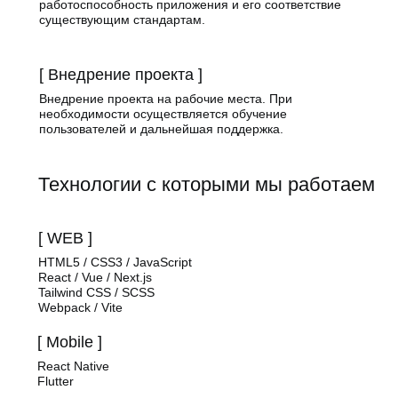
работоспособность приложения и его соответствие
существующим стандартам.
[ Внедрение проекта ]
Внедрение проекта на рабочие места. При
необходимости осуществляется обучение
пользователей и дальнейшая поддержка.
Технологии с которыми мы работаем
[ WEB ]
HTML5 / CSS3 / JavaScript
React / Vue / Next.js
Tailwind CSS / SCSS
Webpack / Vite
[ Mobile ]
React Native
Flutter