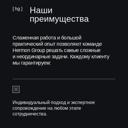
Наши
[ hg ]
преимущества
Слаженная работа и большой
практический опыт позволяют команде
Hermon Group решать самые сложные
и неординарные задачи. Каждому клиенту
мы гарантируем:
Индивидуальный подход и экспертное
сопровождение на любом этапе
сотрудничества.