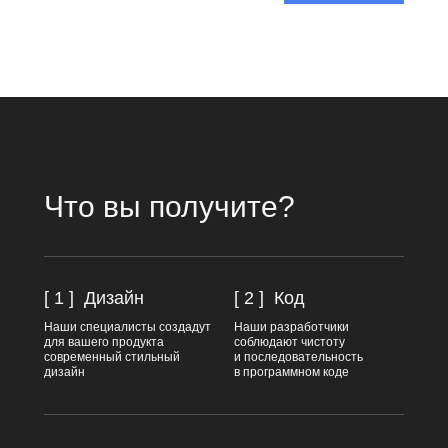
Что вы получите?
[ 1 ]
Дизайн
[ 2 ]
Код
Наши специалисты создадут
Наши разработчики
для вашего продукта
соблюдают чистоту
современный стильный
и последовательность
дизайн
в программном коде