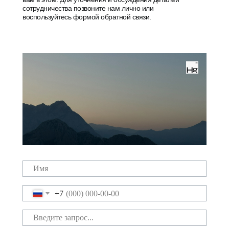
сотрудничества позвоните нам лично или
воспользуйтесь формой обратной связи.
+7