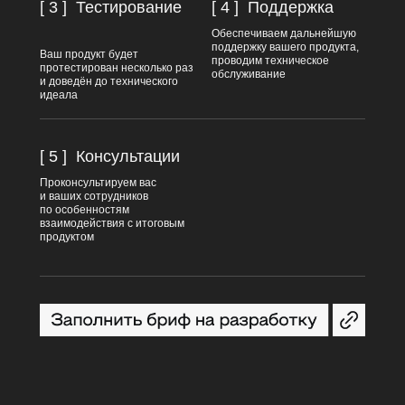
[ 3 ]
Тестирование
[ 4 ]
Поддержка
Обеспечиваем дальнейшую
поддержку вашего продукта,
Ваш продукт будет
проводим техническое
протестирован несколько раз
обслуживание
и доведён до технического
идеала
[ 5 ]
Консультации
Проконсультируем вас
и ваших сотрудников
по особенностям
взаимодействия с итоговым
продуктом