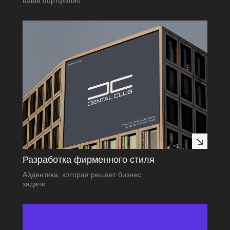
наше портфолио
Разработка фирменного стиля
Айдентика, которая решает бизнес
задачи