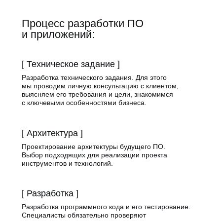
Процесс разработки ПО
и приложений:
[ Техническое задание ]
Разработка технического задания. Для этого
мы проводим личную консультацию с клиентом,
выясняем его требования и цели, знакомимся
с ключевыми особенностями бизнеса.
[ Архитектура ]
Проектирование архитектуры будущего ПО.
Выбор подходящих для реализации проекта
инструментов и технологий.
[ Разработка ]
Разработка программного кода и его тестирование.
Специалисты обязательно проверяют