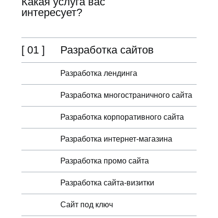
Какая услуга вас
интересует?
[ 01 ]
Разработка сайтов
Разработка лендинга
Разработка многостраничного сайта
Разработка корпоративного сайта
Разработка интернет-магазина
Разработка промо сайта
Разработка сайта-визитки
Сайт под ключ