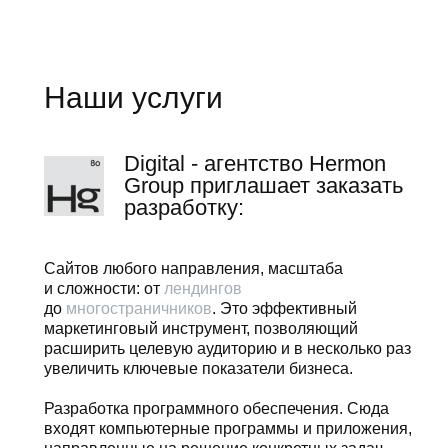
Наши услуги
Digital - агентство Hermon
Group приглашает заказать
разработку:
Сайтов любого направления, масштаба
и сложности: от
лендингов
до
многостраничников
. Это эффективный
маркетинговый инструмент, позволяющий
расширить целевую аудиторию и в несколько раз
увеличить ключевые показатели бизнеса.
Разработка программного обеспечения. Сюда
входят компьютерные программы и приложения,