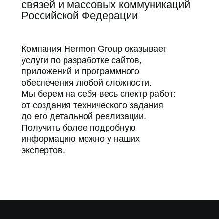
связей и массовых коммуникаций
Российской Федерации
Компания Hermon Group оказывает
услуги по разработке сайтов,
приложений и программного
обеспечения любой сложности.
Мы берем на себя весь спектр работ:
от создания технического задания
до его детальной реализации.
Получить более подробную
информацию можно у наших
экспертов.