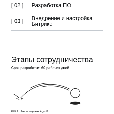
[ 02 ]
Разработка ПО
Внедрение и настройка
[ 03 ]
Битрикс
Этапы сотрудничества
Срок разработки: 60 рабочих дней
IMG 2 : Реализация от А до Б