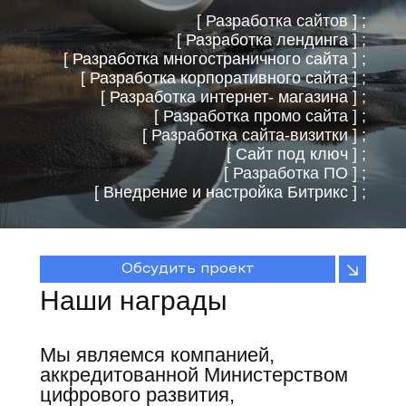
[ Разработка сайтов ] ;
[
Разработка лендинга
] ;
[
Разработка многостраничного сайта
] ;
[
Разработка корпоративного сайта
] ;
[
Разработка интернет- магазина
] ;
[ Разработка промо сайта ] ;
[ Разработка сайта-визитки ] ;
[
Сайт под ключ
] ;
[ Разработка ПО ] ;
[
Внедрение и настройка Битрикс
] ;
Обсудить проект
Наши награды
Мы являемся компанией,
аккредитованной Министерством
цифрового развития,