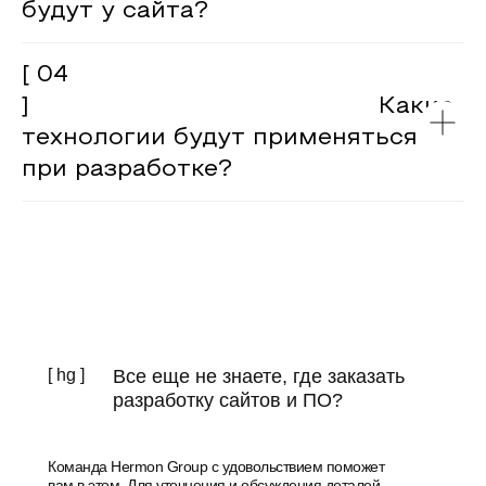
будут у сайта?
[ 04
] Какие
технологии будут применяться
при разработке?
[ hg ]
Все еще не знаете, где заказать
разработку сайтов и ПО?
Команда Hermon Group с удовольствием поможет
вам в этом. Для уточнения и обсуждения деталей