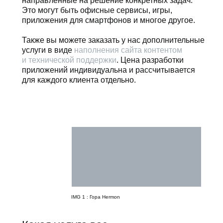
направленные на решение конкретных задач.
Это могут быть офисные сервисы, игры,
приложения для смартфонов и многое другое.
Также вы можете заказать у нас дополнительные
услуги в виде
наполнения сайта контентом
и технической поддержки
. Цена разработки
приложений индивидуальна и рассчитывается
для каждого клиента отдельно.
IMG 1 : Гора Hermon