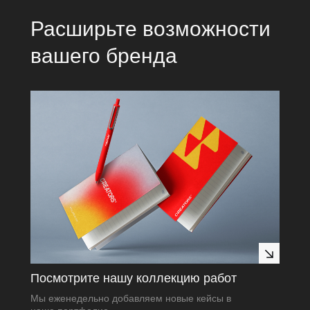
Расширьте возможности
вашего бренда
Посмотрите нашу коллекцию работ
Мы еженедельно добавляем новые кейсы в