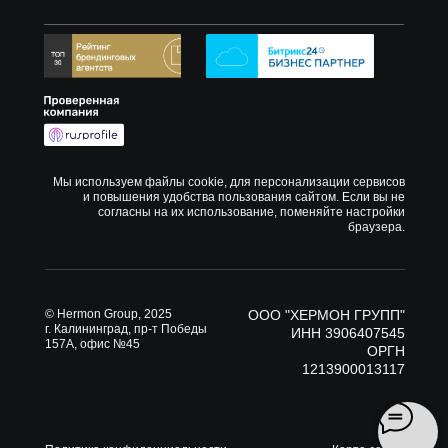
Мы используем файлы cookie, для персонализации сервисов
и повышения удобства пользования сайтом. Если вы не
согласны на их использование, поменяйте настройки
браузера.
© Hermon Group, 2025
ООО "ХЕРМОН ГРУПП"
г. Калининград, пр-т Победы
ИНН 3906407545
157А, офис №45
ОРГН
1213900013117