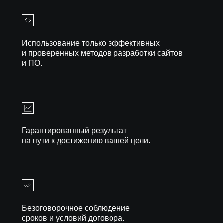
Использование только эффективных
и проверенных методов разработки сайтов
и ПО.
Гарантированный результат
на пути к достижению вашей цели.
Безоговорочное соблюдение
сроков и условий договора.