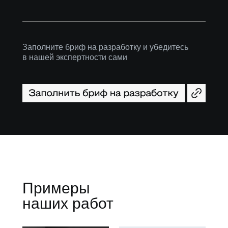
Заполните бриф на разработку и убедитесь
в нашей экспертности сами
Примеры
наших работ