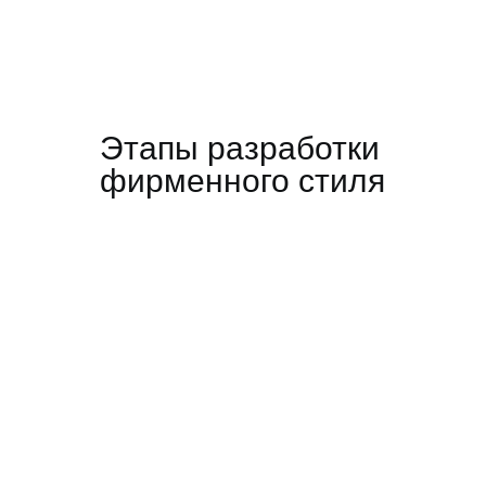
Этапы разработки
фирменного стиля