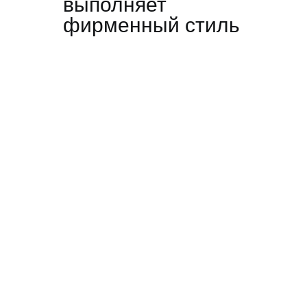
выполняет
фирменный стиль