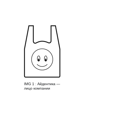
IMG 1 : Айдентика —
лицо компании