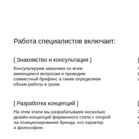
Работа специалистов включает:
[ Знакомство и консультация ]
Консультируем заказчика по всем
имеющимся вопросам и проводим
совместный брифинг, а также определяем
объем работы и сроки.
[ Разработка концепций ]
На этом этапе мы разрабатываем несколько
дизайн-концепций фирменного стиля с опорой
на позиционирование бренда, его характер
и философию.