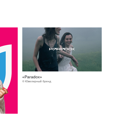
«Paradox»
© Ювелирный бренд