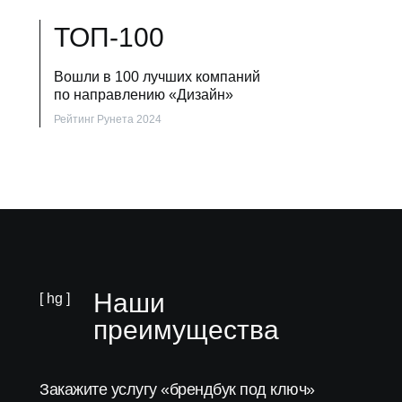
ТОП-100
Вошли в 100 лучших компаний
по направлению «Дизайн»
Рейтинг Рунета 2024
Наши
[ hg ]
преимущества
Закажите услугу «брендбук под ключ»