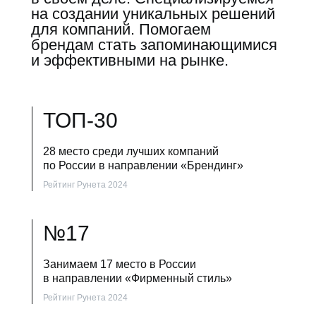
на создании уникальных решений
для компаний. Помогаем
брендам стать запоминающимися
и эффективными на рынке.
ТОП-30
28 место среди лучших компаний
по России в направлении «Брендинг»
Рейтинг Рунета 2024
№17
Занимаем 17 место в России
в направлении «Фирменный стиль»
Рейтинг Рунета 2024