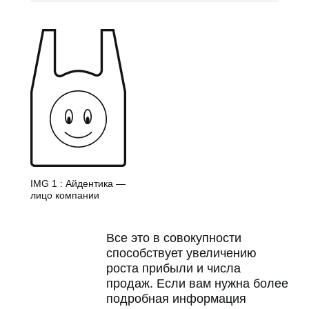
IMG 1 : Айдентика —
лицо компании
Все это в совокупности
способствует увеличению
роста прибыли и числа
продаж. Если вам нужна более
подробная информация