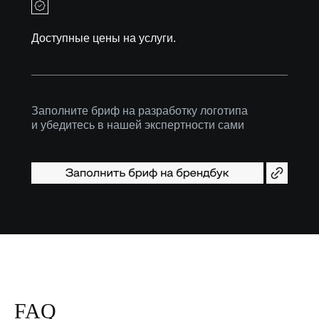
Доступные цены на услуги.
Заполните бриф на разработку логотипа
и убедитесь в нашей экспертности сами
FAQ