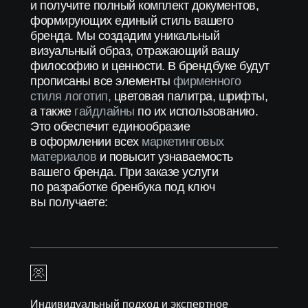
и получите полный комплект документов,
формирующих единый стиль вашего
бренда. Мы создадим уникальный
визуальный образ, отражающий вашу
философию и ценности. В брендбуке будут
прописаны все элементы
фирменного
стиля
логотип
,
цветовая палитра, шрифты,
а также
гайдлайны
по их использованию.
Это обеспечит единообразие
в оформлении всех
маркетинговых
материалов
и повысит узнаваемость
вашего бренда. При заказе услуги
по разработке бренбука под ключ
вы получаете:
Индивидуальный подход и экспертное