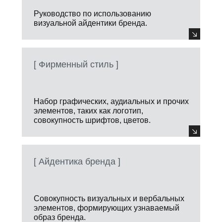
Руководство по использованию
визуальной айдентики бренда.
[ Фирменный стиль ]
Набор графических, аудиальных и прочих
элементов, таких как логотип,
совокупность шрифтов, цветов.
[ Айдентика бренда ]
Совокупность визуальных и вербальных
элементов, формирующих узнаваемый
образ бренда.