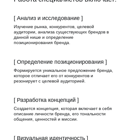
[ Анализ и исследование ]
Изучение рынка, конкурентов, целевой
аудитории, анализа существующих брендов в
данной нише и определение
позиционирования бренда.
[ Определение позиционирования ]
Формируется уникальное предложение бренда,
которое отличает его от конкурентов и
резонирует с целевой аудиторией.
[ Разработка концепций ]
Создается концепция, которая включает в себя
описание личности бренда, его тональности
общения, ценностей и миссии.
[ Визуальная идентичность ]