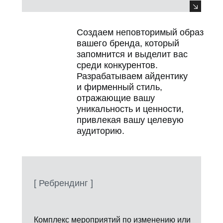
Создаем неповторимый образ
вашего бренда, который
запомнится и выделит вас
среди конкурентов.
Разрабатываем айдентику
и фирменный стиль,
отражающие вашу
уникальность и ценности,
привлекая вашу целевую
аудиторию.
[ Ребрендинг ]
Комплекс мероприятий по изменению или