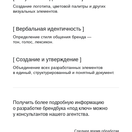
Создание логотипа, цветовой палитры и других
визуальных элементов.
[ Вербальная идентичность ]
Определение стиля общения бренда —
тон, голос, лексикон.
[ Создание и утверждение ]
Объединение всех разработанных элементов
в единый, структурированный и понятный документ.
Получить более подробную информацию
о разработке брендбука «под ключ» можно
у консультантов нашего агентства.
Среднее время обработки