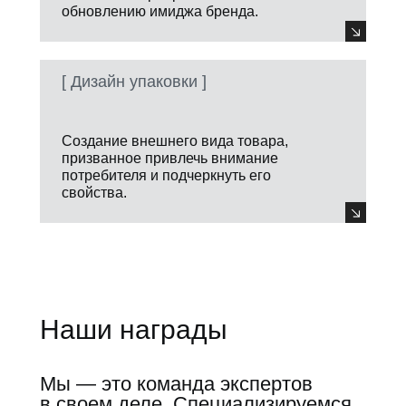
обновлению имиджа бренда.
[ Дизайн упаковки ]
Создание внешнего вида товара,
призванное привлечь внимание
потребителя и подчеркнуть его
свойства.
Наши награды
Мы — это команда экспертов
в своем деле. Специализируемся