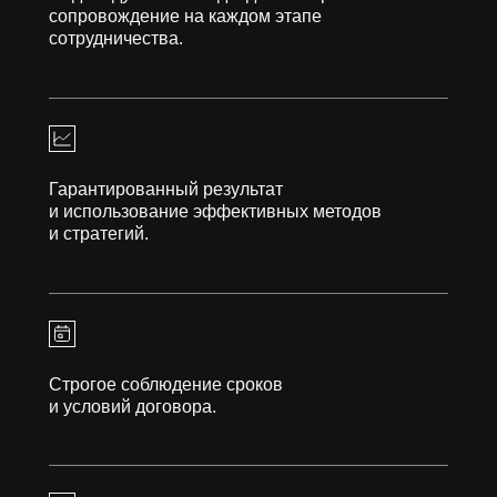
сопровождение на каждом этапе
сотрудничества.
Гарантированный результат
и использование эффективных методов
и стратегий.
Строгое соблюдение сроков
и условий договора.