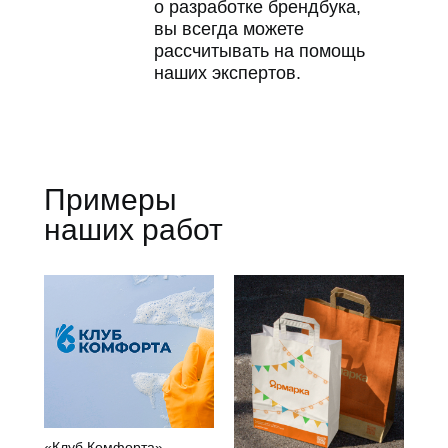
о разработке брендбука,
вы всегда можете
рассчитывать на помощь
наших экспертов.
Примеры
наших работ
«Клуб Комфорта»