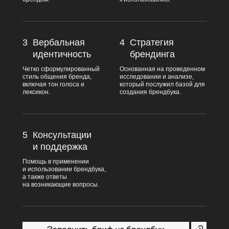
3
Вербальная
4
Стратегия
идентичность
брендинга
Четко сформулированный
Основанная на проведенном
стиль общения бренда,
исследовании и анализе,
включая тон голоса и
который послужил базой для
лексикон.
создания брендбука.
5
Консультации
и поддержка
Помощь в применении
и использовании брендбука,
а также ответы
на возникающие вопросы.