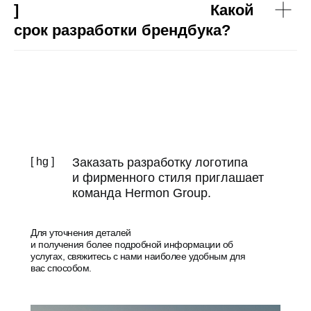
] Какой
срок разработки брендбука?
[ hg ]
Заказать разработку логотипа
и фирменного стиля приглашает
команда Hermon Group.
Для уточнения деталей
и получения более подробной информации об
услугах, свяжитесь с нами наиболее удобным для
вас способом.