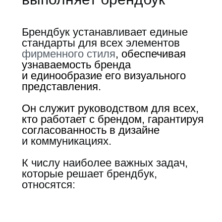
Брендбук устанавливает единые
стандарты для всех элементов
фирменного стиля
, обеспечивая
узнаваемость бренда
и единообразие его визуального
представления.
Он служит руководством для всех,
кто работает с брендом, гарантируя
согласованность в дизайне
и коммуникациях.
К числу наиболее важных задач,
которые решает брендбук,
относятся: