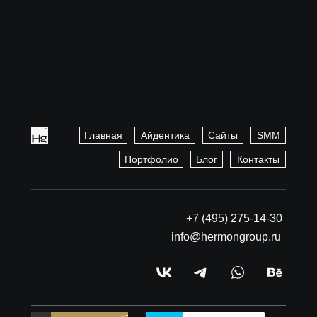
Главная
Айдентика
Сайты
SMM
Портфолио
Блог
Контакты
+7 (495) 275-14-30
info@hermongroup.ru