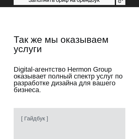
Так же мы оказываем
услуги
Digital-агентство Hermon Group
оказывает полный спектр услуг по
разработке дизайна для вашего
бизнеса.
[ Гайдбук ]