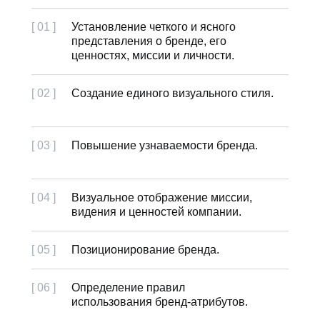
[ 01 ]
Установление четкого и ясного
представления о бренде, его
ценностях, миссии и личности.
[ 02 ]
Создание единого визуального стиля.
[ 03 ]
Повышение узнаваемости бренда.
[ 04 ]
Визуальное отображение миссии,
видения и ценностей компании.
[ 05 ]
Позиционирование бренда.
[ 06 ]
Определение правил
использования бренд-атрибутов.