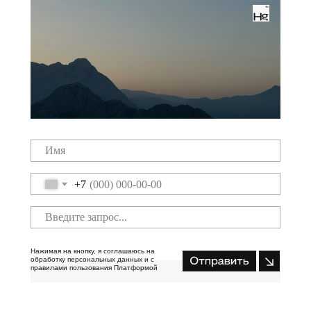
+7
Нажимая на кнопку, я соглашаюсь на
обработку персональных данных и с
правилами пользования Платформой
Отправить