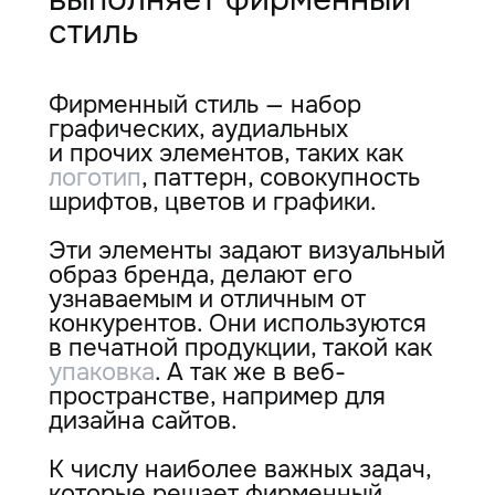
стиль
Фирменный стиль — набор
графических, аудиальных
и прочих элементов, таких как
логотип
, паттерн, совокупность
шрифтов, цветов и графики.
Эти элементы задают визуальный
образ бренда, делают его
узнаваемым и отличным от
конкурентов. Они используются
в печатной продукции, такой как
упаковка
. А так же в веб-
пространстве, например для
дизайна сайтов.
К числу наиболее важных задач,
которые решает фирменный