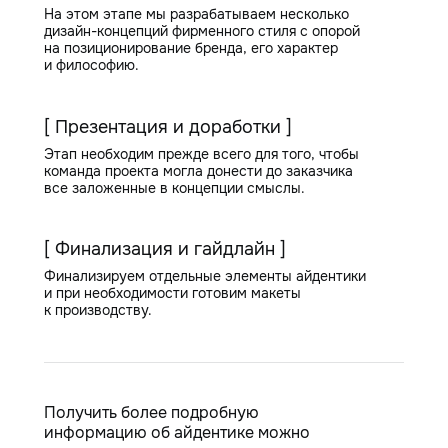
На этом этапе мы разрабатываем несколько
дизайн-концепций фирменного стиля с опорой
на позиционирование бренда, его характер
и философию.
[ Презентация и доработки ]
Этап необходим прежде всего для того, чтобы
команда проекта могла донести до заказчика
все заложенные в концепции смыслы.
[ Финализация и гайдлайн ]
Финализируем отдельные элементы айдентики
и при необходимости готовим макеты
к производству.
Получить более подробную
информацию об айдентике можно