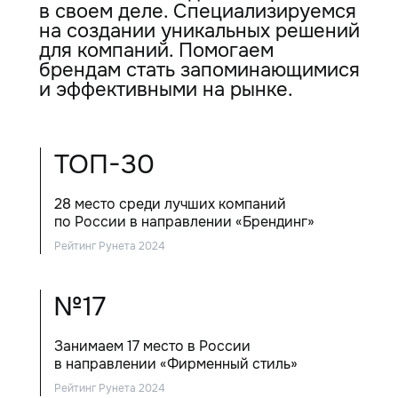
в своем деле. Специализируемся
на создании уникальных решений
для компаний. Помогаем
брендам стать запоминающимися
и эффективными на рынке.
ТОП-30
28 место среди лучших компаний
по России в направлении «Брендинг»
Рейтинг Рунета 2024
№17
Занимаем 17 место в России
в направлении «Фирменный стиль»
Рейтинг Рунета 2024