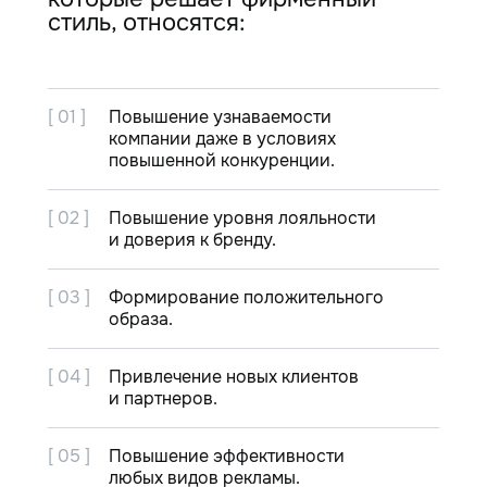
стиль, относятся:
[ 01 ]
Повышение узнаваемости
компании даже в условиях
повышенной конкуренции.
[ 02 ]
Повышение уровня лояльности
и доверия к бренду.
[ 03 ]
Формирование положительного
образа.
[ 04 ]
Привлечение новых клиентов
и партнеров.
[ 05 ]
Повышение эффективности
любых видов рекламы.