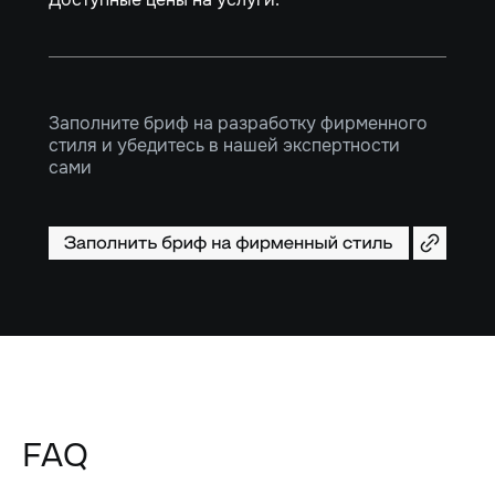
Заполните бриф на разработку фирменного
стиля и убедитесь в нашей экспертности
сами
FAQ