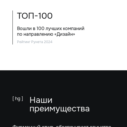
ТОП-100
Вошли в 100 лучших компаний
по направлению «Дизайн»
Рейтинг Рунета 2024
Наши
[ hg ]
преимущества