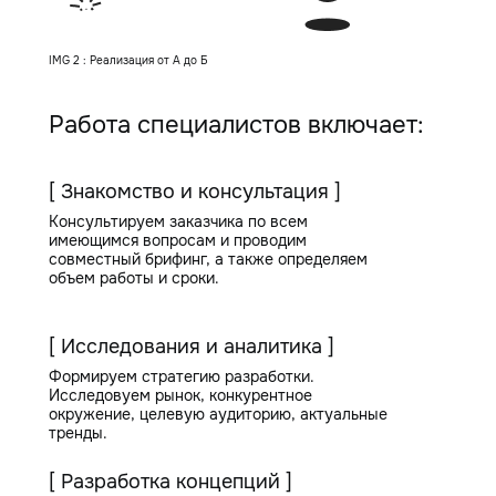
IMG 2 : Реализация от А до Б
Работа специалистов включает:
[ Знакомство и консультация ]
Консультируем заказчика по всем
имеющимся вопросам и проводим
совместный брифинг, а также определяем
объем работы и сроки.
[ Исследования и аналитика ]
Формируем стратегию разработки.
Исследовуем рынок, конкурентное
окружение, целевую аудиторию, актуальные
тренды.
[ Разработка концепций ]