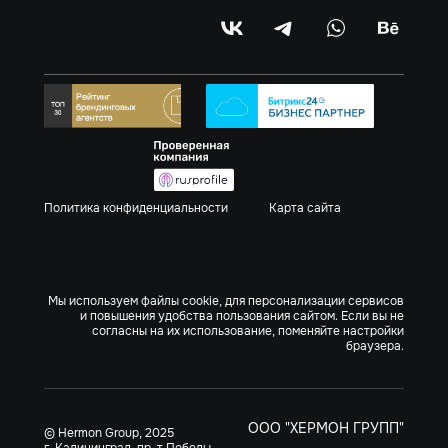
Политика конфиденциальности
Карта сайта
Мы используем файлы cookie, для персонализации сервисов
и повышения удобства пользования сайтом. Если вы не
согласны на их использование, поменяйте настройки
браузера.
ООО "ХЕРМОН ГРУПП"
© Hermon Group, 2025