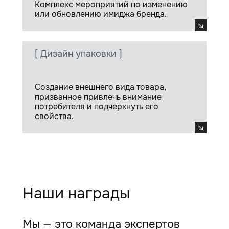
Комплекс мероприятий по изменению
или обновлению имиджа бренда.
[ Дизайн упаковки ]
Создание внешнего вида товара,
призванное привлечь внимание
потребителя и подчеркнуть его
свойства.
Наши награды
Мы — это команда экспертов