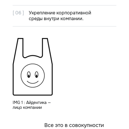
[ 06 ]
Укрепление корпоративной
среды внутри компании.
IMG 1 : Айдентика —
лицо компании
Все это в совокупности