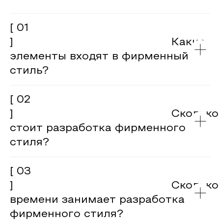
[ 01
] Какие
элементы входят в фирменный
стиль?
[ 02
] Сколько
стоит разработка фирменного
стиля?
[ 03
] Сколько
времени занимает разработка
фирменного стиля?