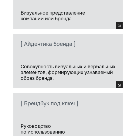
Визуальное представление
компании или бренда.
[ Айдентика бренда ]
Совокупность визуальных и вербальных
элементов, формирующих узнаваемый
образ бренда.
[ Брендбук под ключ ]
Руководство
по использованию