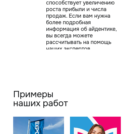
способствует увеличению
роста прибыли и числа
продаж. Если вам нужна
более подробная
информация об айдентике,
вы всегда можете
рассчитывать на помощь
наших экспертов.
Примеры
наших работ