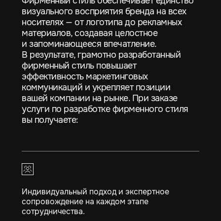
Фирменный стиль обеспечивает единство
визуального восприятия бренда на всех
носителях — от логотипа до рекламных
материалов, создавая целостное
и запоминающееся впечатление.
В результате, грамотно разработанный
фирменный стиль повышает
эффективность маркетинговых
коммуникаций и укрепляет позиции
вашей компании на рынке. При заказе
услуги по разработке фирменного стиля
вы получаете:
Индивидуальный подход и экспертное
сопровождение на каждом этапе
сотрудничества.