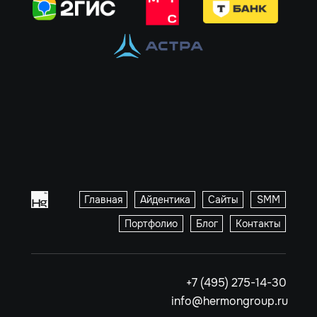
Главная
Айдентика
Сайты
SMM
Портфолио
Блог
Контакты
+7 (495) 275-14-30
info@hermongroup.ru