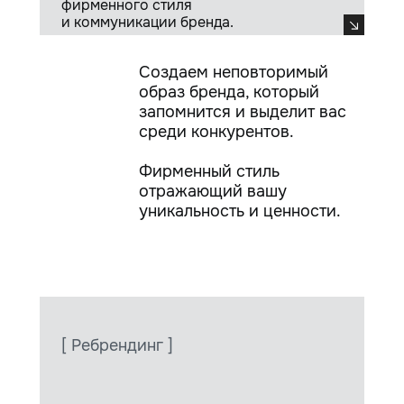
фирменного стиля
и коммуникации бренда.
Создаем неповторимый
образ бренда, который
запомнится и выделит вас
среди конкурентов.
Фирменный стиль
отражающий вашу
уникальность и ценности.
[ Ребрендинг ]