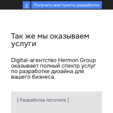
Так же мы оказываем
услуги
Digital-агентство Hermon Group
оказывает полный спектр услуг
по разработке дизайна для
вашего бизнеса.
[ Разработка логотипа ]