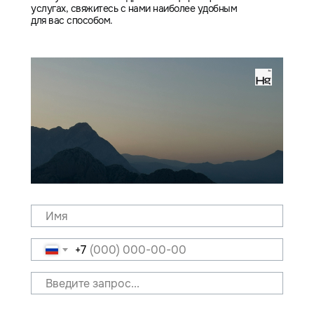
услугах, свяжитесь с нами наиболее удобным
для вас способом.
+7