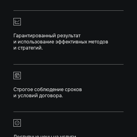
Гарантированный результат
и использование эффективных методов
и стратегий.
Строгое соблюдение сроков
и условий договора.
Доступные цены на услуги.