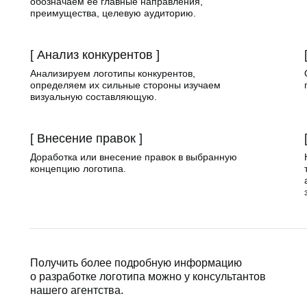
обозначаем её главные направления,
преимущества, целевую аудиторию.
[ Анализ конкурентов ]
Анализируем логотипы конкурентов,
определяем их сильные стороны изучаем
визуальную составляющую.
[ Внесение правок ]
Доработка или внесение правок в выбранную
концепцию логотипа.
Получить более подробную информацию
о разработке логотипа можно у консультантов
нашего агентства.