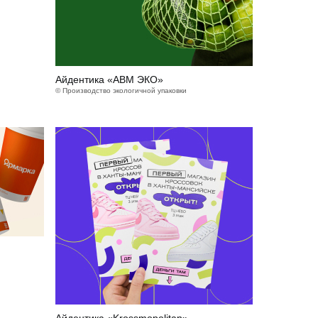
Айдентика «АВМ ЭКО»
© Производство экологичной упаковки