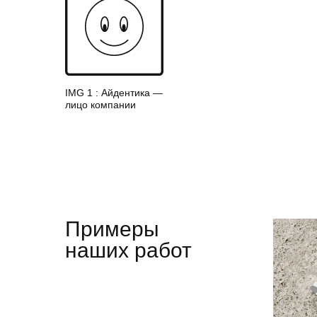
IMG 1 : Айдентика —
лицо компании
Примеры
наших работ