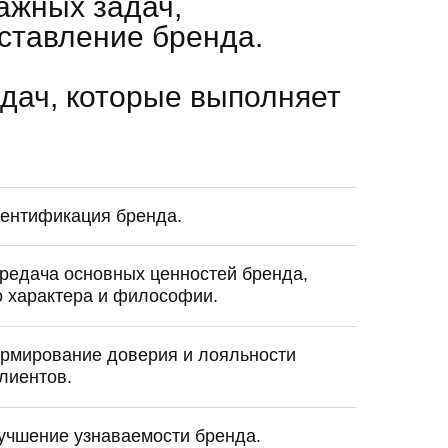
ажных задач,
ставление бренда.
дач, которые выполняет
ентификация бренда.
редача основных ценностей бренда,
о характера и философии.
рмирование доверия и лояльности
клиентов.
учшение узнаваемости бренда.