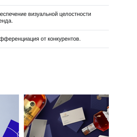
еспечение визуальной целостности
енда.
фференциация от конкурентов.