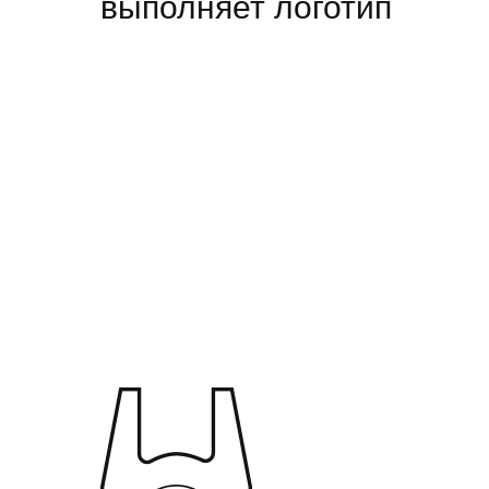
выполняет логотип