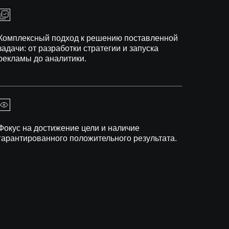
Комплексный подход к решению поставленной
задачи: от разработки стратегии и запуска
рекламы до аналитики.
Фокус на достижение цели и наличие
гарантированного положительного результата.