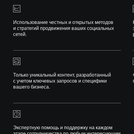
Использование честных и открытых методов
и стратегий продвижения ваших социальных
сетей.
Только уникальный контент, разработанный
с учетом ключевых запросов и специфики
вашего бизнеса.
Экспертную помощь и поддержку на каждом
этапе сотрудничества по любым интересующим