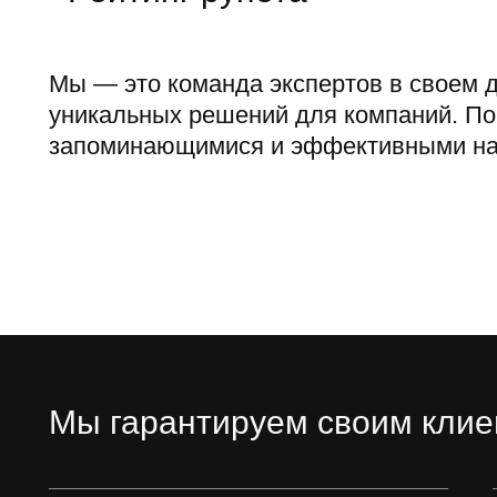
Мы — это команда экспертов в своем 
уникальных решений для компаний. По
запоминающимися и эффективными на
Мы гарантируем своим клие