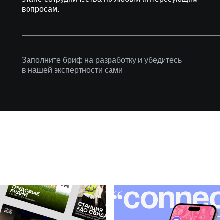
вопросам.
Заполните бриф на разработку и убедитесь
в нашей экспертности сами