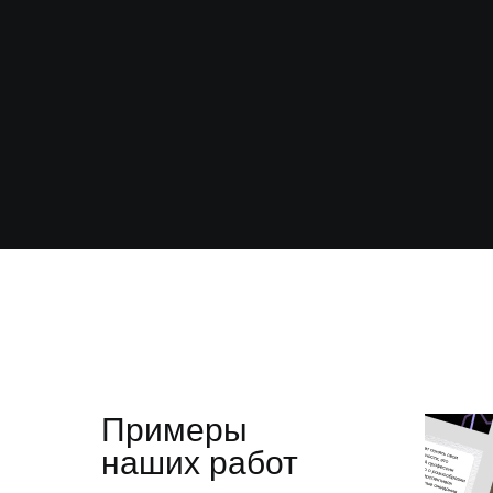
Примеры
наших работ