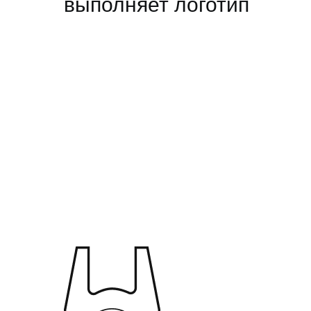
выполняет логотип