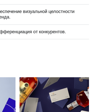
еспечение визуальной целостности
енда.
фференциация от конкурентов.