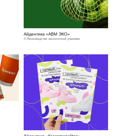
Айдентика «АВМ ЭКО»
© Производство экологичной упаковки