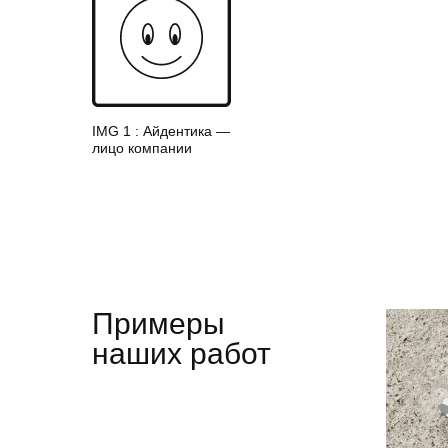
IMG 1 : Айдентика —
лицо компании
Примеры
наших работ