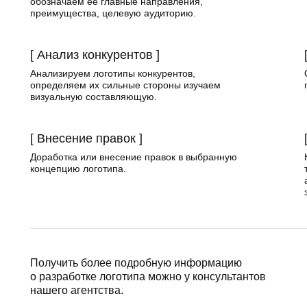
обозначаем её главные направления,
преимущества, целевую аудиторию.
[ Анализ конкурентов ]
Анализируем логотипы конкурентов,
определяем их сильные стороны изучаем
визуальную составляющую.
[ Внесение правок ]
Доработка или внесение правок в выбранную
концепцию логотипа.
Получить более подробную информацию
о разработке логотипа можно у консультантов
нашего агентства.