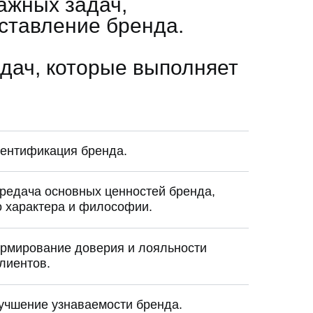
ажных задач,
ставление бренда.
дач, которые выполняет
ентификация бренда.
редача основных ценностей бренда,
о характера и философии.
рмирование доверия и лояльности
клиентов.
учшение узнаваемости бренда.